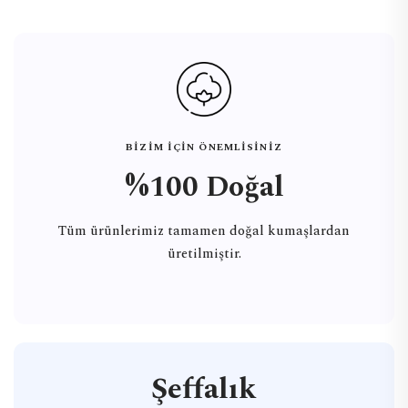
BİZİM İÇİN ÖNEMLİSİNİZ
%100 Doğal
Tüm ürünlerimiz tamamen doğal kumaşlardan
üretilmiştir.
Şeffalık