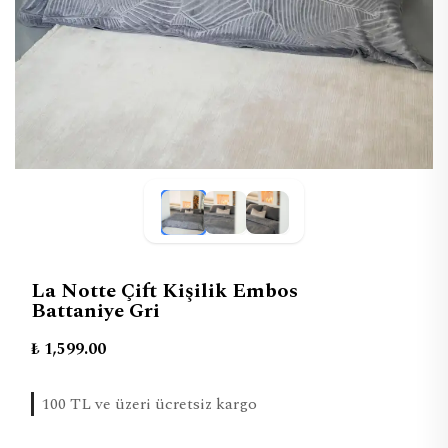
La Notte Çift Kişilik Embos
Battaniye Gri
₺ 1,599.00
100 TL ve üzeri ücretsiz kargo