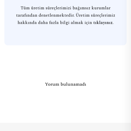
Tüm üretim süreçlerimizi bağımsız kurumlar
tarafından denetlenmektedir. Üretim süreçlerimiz
hakkında daha fazla bilgi almak için
tıklayınız.
Yorum bulunamadı