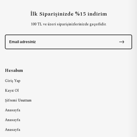
İlk Siparişinizde %15 indirim
100 TL ve üzeri siparişinizlerinizde geçerlidir.
Hesabım
Giriş Yap
Kayıt Ol
Şifremi Unuttum
Anasayfa
Anasayfa
Anasayfa