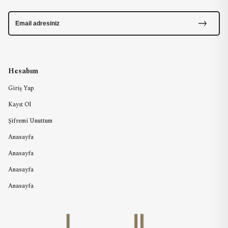
Hesabım
Giriş Yap
Kayıt Ol
Şifremi Unuttum
Anasayfa
Anasayfa
Anasayfa
Anasayfa