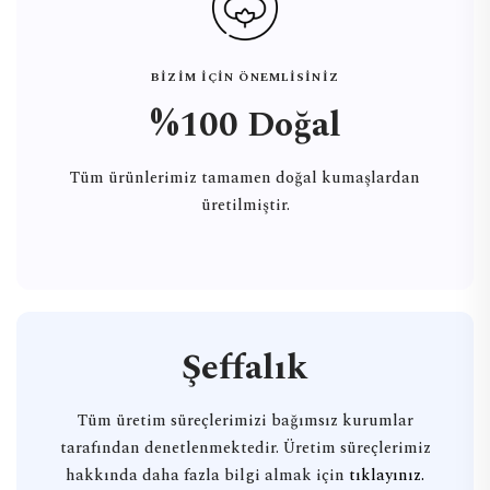
BİZİM İÇİN ÖNEMLİSİNİZ
%100 Doğal
Tüm ürünlerimiz tamamen doğal kumaşlardan
üretilmiştir.
Şeffalık
Tüm üretim süreçlerimizi bağımsız kurumlar
tarafından denetlenmektedir. Üretim süreçlerimiz
hakkında daha fazla bilgi almak için
tıklayınız.