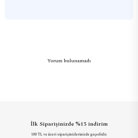
Yorum bulunamadı
İlk Siparişinizde %15 indirim
100 TL ve üzeri siparişinizlerinizde geçerlidir.