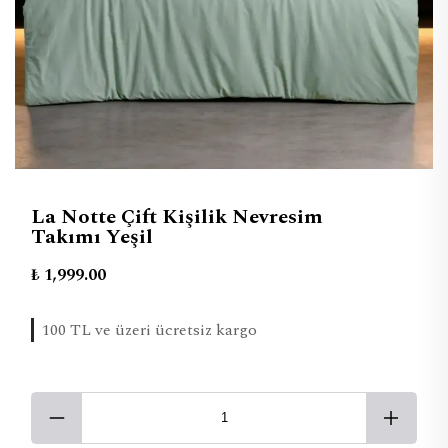
La Notte Çift Kişilik Nevresim
Takımı Yeşil
₺ 1,999.00
100 TL ve üzeri ücretsiz kargo