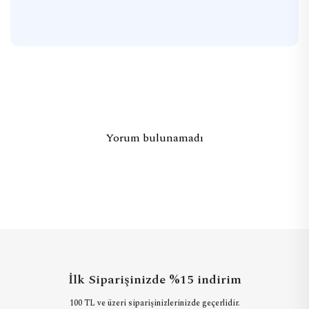
Yorum bulunamadı
İlk Siparişinizde %15 indirim
100 TL ve üzeri siparişinizlerinizde geçerlidir.