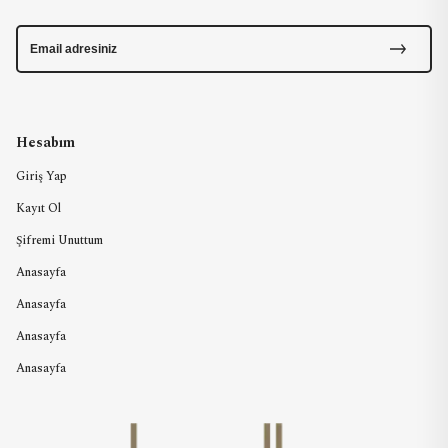
Hesabım
Giriş Yap
Kayıt Ol
Şifremi Unuttum
Anasayfa
Anasayfa
Anasayfa
Anasayfa