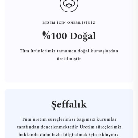
BİZİM İÇİN ÖNEMLİSİNİZ
%100 Doğal
Tüm ürünlerimiz tamamen doğal kumaşlardan
üretilmiştir.
Şeffalık
Tüm üretim süreçlerimizi bağımsız kurumlar
tarafından denetlenmektedir. Üretim süreçlerimiz
hakkında daha fazla bilgi almak için
tıklayınız.