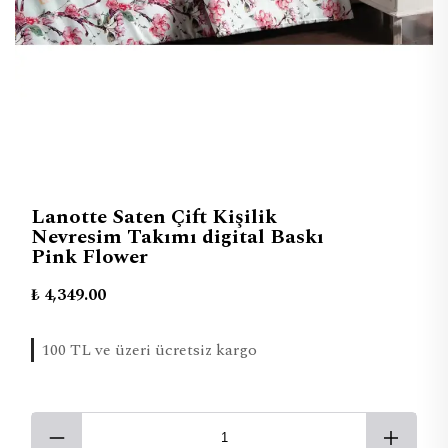
Lanotte Saten Çift Kişilik
Nevresim Takımı digital Baskı
Pink Flower
₺ 4,349.00
100 TL ve üzeri ücretsiz kargo