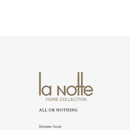
ALL OR NOTHING
İletişime Geçin