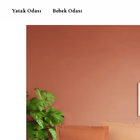
Yatak Odası
Bebek Odası