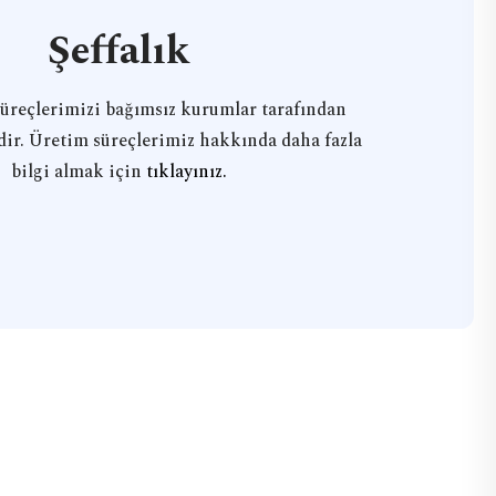
Şeffalık
üreçlerimizi bağımsız kurumlar tarafından
ir. Üretim süreçlerimiz hakkında daha fazla
bilgi almak için
tıklayınız.