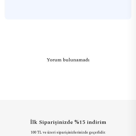
Yorum bulunamadı
İlk Siparişinizde %15 indirim
100 TL ve üzeri siparişinizlerinizde geçerlidir.