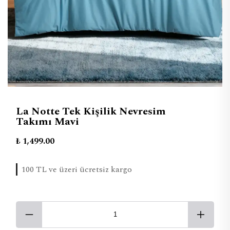
La Notte Tek Kişilik Nevresim
Takımı Mavi
₺ 1,499.00
100 TL ve üzeri ücretsiz kargo