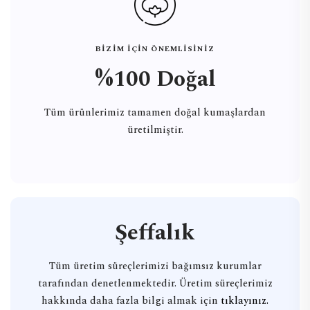
BİZİM İÇİN ÖNEMLİSİNİZ
%100 Doğal
Tüm ürünlerimiz tamamen doğal kumaşlardan
üretilmiştir.
Şeffalık
Tüm üretim süreçlerimizi bağımsız kurumlar
tarafından denetlenmektedir. Üretim süreçlerimiz
hakkında daha fazla bilgi almak için
tıklayınız.