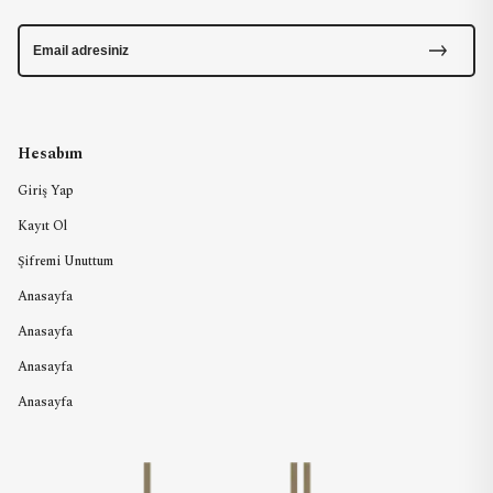
Hesabım
Giriş Yap
Kayıt Ol
Şifremi Unuttum
Anasayfa
Anasayfa
Anasayfa
Anasayfa