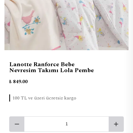
Lanotte Ranforce Bebe
Nevresim Takımı Lola Pembe
₺ 849.00
100 TL ve üzeri ücretsiz kargo