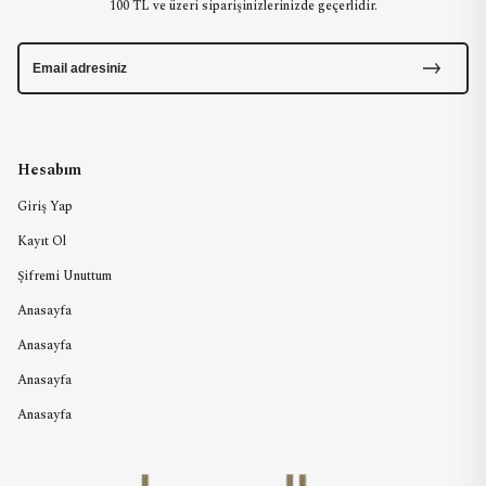
100 TL ve üzeri siparişinizlerinizde geçerlidir.
Hesabım
Giriş Yap
Kayıt Ol
Şifremi Unuttum
Anasayfa
Anasayfa
Anasayfa
Anasayfa