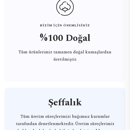
BİZİM İÇİN ÖNEMLİSİNİZ
%100 Doğal
Tüm ürünlerimiz tamamen doğal kumaşlardan
üretilmiştir.
Şeffalık
Tüm üretim süreçlerimizi bağımsız kurumlar
tarafından denetlenmektedir. Üretim süreçlerimiz